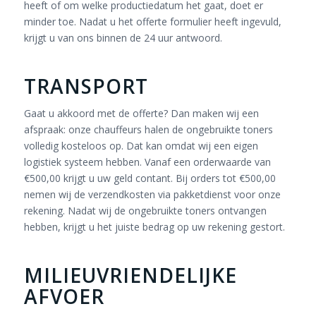
heeft of om welke productiedatum het gaat, doet er
minder toe. Nadat u het offerte formulier heeft ingevuld,
krijgt u van ons binnen de 24 uur antwoord.
TRANSPORT
Gaat u akkoord met de offerte? Dan maken wij een
afspraak: onze chauffeurs halen de ongebruikte toners
volledig kosteloos op. Dat kan omdat wij een eigen
logistiek systeem hebben. Vanaf een orderwaarde van
€500,00 krijgt u uw geld contant. Bij orders tot €500,00
nemen wij de verzendkosten via pakketdienst voor onze
rekening. Nadat wij de ongebruikte toners ontvangen
hebben, krijgt u het juiste bedrag op uw rekening gestort.
MILIEUVRIENDELIJKE
AFVOER