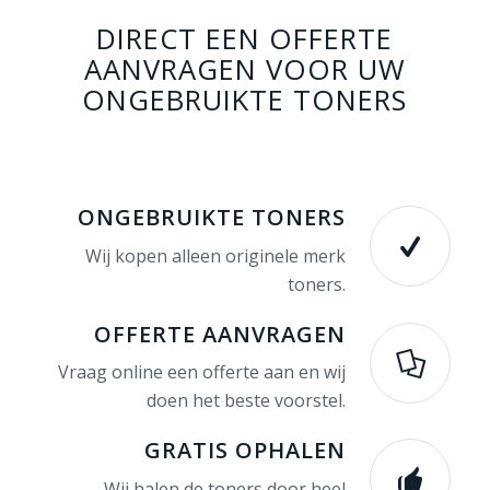
DIRECT EEN OFFERTE
AANVRAGEN VOOR UW
ONGEBRUIKTE TONERS
ONGEBRUIKTE TONERS
Wij kopen alleen originele merk
toners.
OFFERTE AANVRAGEN
Vraag online een offerte aan en wij
doen het beste voorstel.
GRATIS OPHALEN
Wij halen de toners door heel