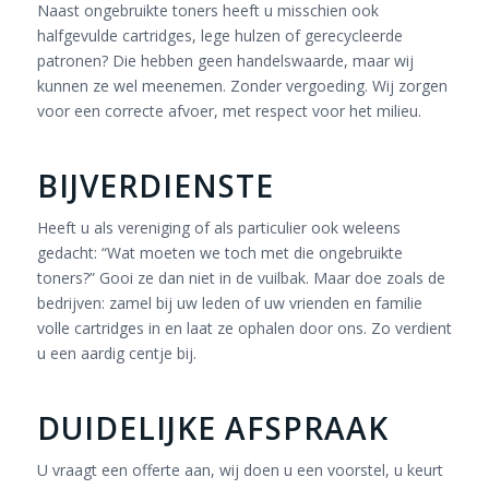
Naast ongebruikte toners heeft u misschien ook
halfgevulde cartridges, lege hulzen of gerecycleerde
patronen? Die hebben geen handelswaarde, maar wij
kunnen ze wel meenemen. Zonder vergoeding. Wij zorgen
voor een correcte afvoer, met respect voor het milieu.
BIJVERDIENSTE
Heeft u als vereniging of als particulier ook weleens
gedacht: “Wat moeten we toch met die ongebruikte
toners?” Gooi ze dan niet in de vuilbak. Maar doe zoals de
bedrijven: zamel bij uw leden of uw vrienden en familie
volle cartridges in en laat ze ophalen door ons. Zo verdient
u een aardig centje bij.
DUIDELIJKE AFSPRAAK
U vraagt een offerte aan, wij doen u een voorstel, u keurt