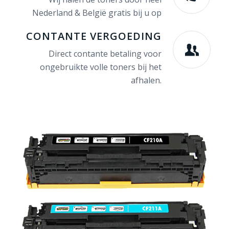
Nederland & België gratis bij u op
CONTANTE VERGOEDING
Direct contante betaling voor
ongebruikte volle toners bij het
afhalen.