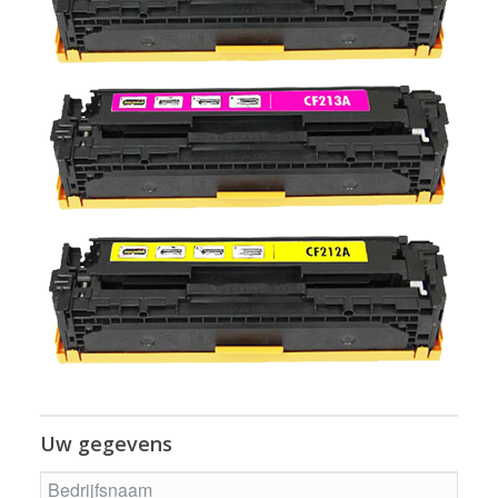
Uw gegevens