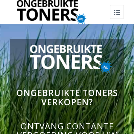
ONGEBRUIKTE TONERS
VERKOPEN?
ONTVANG CONTANTE