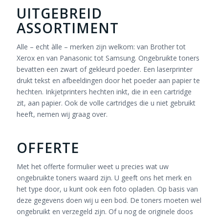
UITGEBREID
ASSORTIMENT
Alle – echt àlle – merken zijn welkom: van Brother tot
Xerox en van Panasonic tot Samsung. Ongebruikte toners
bevatten een zwart of gekleurd poeder. Een laserprinter
drukt tekst en afbeeldingen door het poeder aan papier te
hechten. Inkjetprinters hechten inkt, die in een cartridge
zit, aan papier. Ook de volle cartridges die u niet gebruikt
heeft, nemen wij graag over.
OFFERTE
Met het offerte formulier weet u precies wat uw
ongebruikte toners waard zijn. U geeft ons het merk en
het type door, u kunt ook een foto opladen. Op basis van
deze gegevens doen wij u een bod. De toners moeten wel
ongebruikt en verzegeld zijn. Of u nog de originele doos