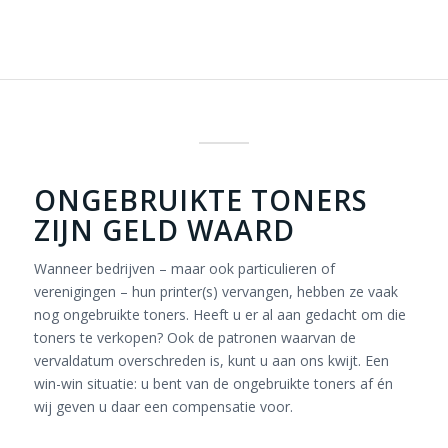
ONGEBRUIKTE TONERS
ZIJN GELD WAARD
Wanneer bedrijven – maar ook particulieren of
verenigingen – hun printer(s) vervangen, hebben ze vaak
nog ongebruikte toners. Heeft u er al aan gedacht om die
toners te verkopen? Ook de patronen waarvan de
vervaldatum overschreden is, kunt u aan ons kwijt. Een
win-win situatie: u bent van de ongebruikte toners af én
wij geven u daar een compensatie voor.