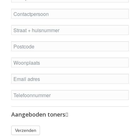
Aangeboden toners